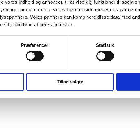
se vores indhold og annoncer, til at vise dig funktioner til sociale
oplysninger om din brug af vores hjemmeside med vores partnere i
ysepartnere. Vores partnere kan kombinere disse data med andr
et fra din brug af deres tjenester.
Præferencer
Statistik
Tillad valgte