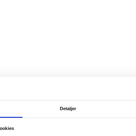
Detaljer
ookies