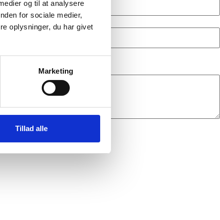
 medier og til at analysere
nden for sociale medier,
e oplysninger, du har givet
Marketing
Tillad alle