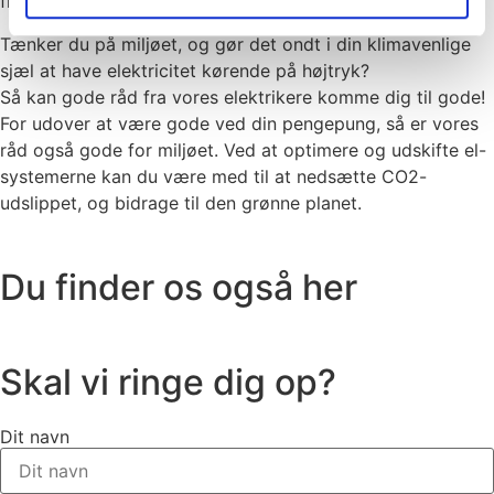
finder besparelser på andre områder.
Tænker du på miljøet, og gør det ondt i din klimavenlige
sjæl at have elektricitet kørende på højtryk?
Så kan gode råd fra vores elektrikere komme dig til gode!
For udover at være gode ved din pengepung, så er vores
råd også gode for miljøet. Ved at optimere og udskifte el-
systemerne kan du være med til at nedsætte CO2-
udslippet, og bidrage til den grønne planet.
Du finder os også her
Skal vi ringe dig op?
Dit navn