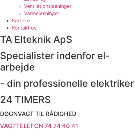
Ventilationsløsninger
Varmeløsninger
Karriere
Kontakt os
TA Elteknik ApS
Specialister indenfor el-
arbejde
- din professionelle elektriker
24 TIMERS
DØGNVAGT TIL RÅDIGHED
VAGTTELEFON 74 74 40 41